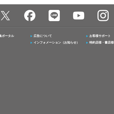
集ポータル
広告について
お客様サポート
インフォメーション（お知らせ）
特約店様・書店様