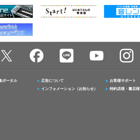
集ポータル
広告について
お客様サポート
インフォメーション（お知らせ）
特約店様・書店様