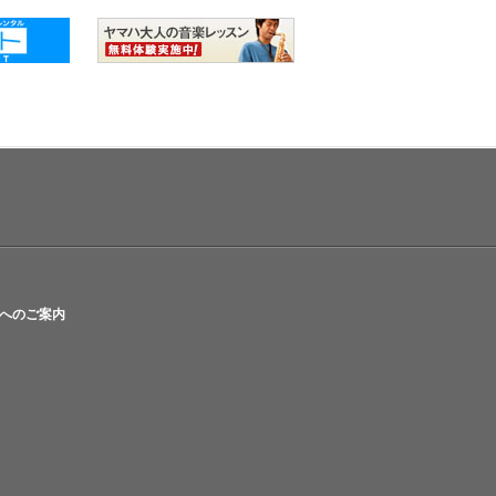
へのご案内