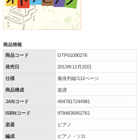
商品情報
商品コード
GTP01090276
発売日
2013年12月20日
仕様
菊倍判縦/112ページ
商品構成
楽譜
JANコード
4947817244981
ISBNコード
9784636902761
楽器
ピアノ
編成
ピアノ・ソロ