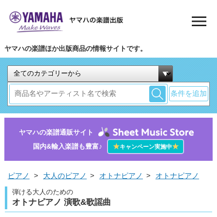
ヤマハの楽譜ほか出版商品の情報サイトです。
条件を追加
ヤマハの楽譜通販サイト
国内&輸入楽譜も豊富♪
★
★
キャンペーン実施中
ピアノ
>
大人のピアノ
>
オトナピアノ
>
オトナピアノ
弾ける大人のための
オトナピアノ 演歌&歌謡曲