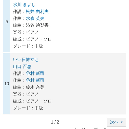
氷川 きよし
作詞：
松井 由利夫
作曲：
水森 英夫
9
編曲：渋谷 絵梨香
楽器：ピアノ
編成：ピアノ・ソロ
グレード：中級
いい日旅立ち
山口 百恵
作詞：
谷村 新司
作曲：
谷村 新司
10
編曲：鈴木 奈美
楽器：ピアノ
編成：ピアノ・ソロ
グレード：中級
1 / 2
次へ