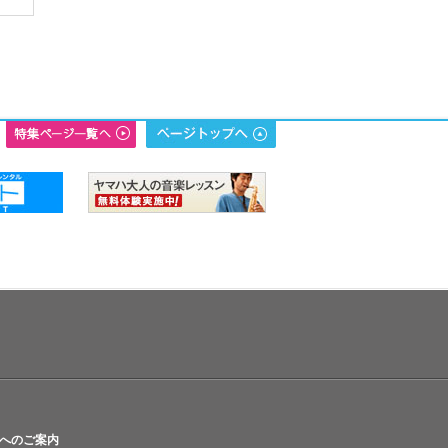
へのご案内