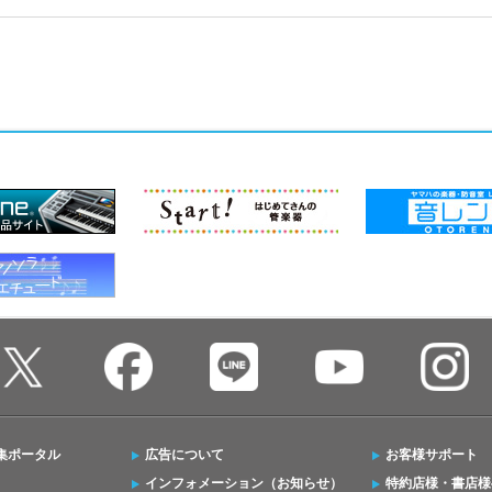
集ポータル
広告について
お客様サポート
インフォメーション（お知らせ）
特約店様・書店様