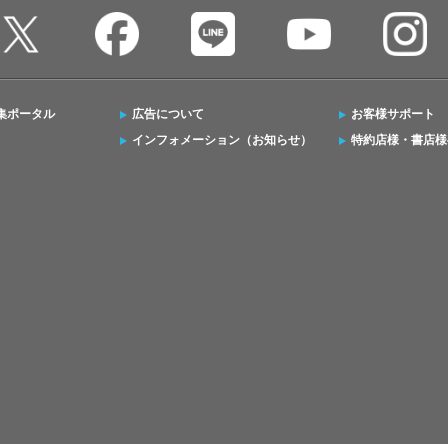
集ポータル
広告について
お客様サポート
インフォメーション（お知らせ）
特約店様・書店様