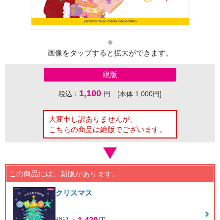
画像をタップすると拡大ができます。
絶版
1,100
税込：
円 [本体 1,000円]
大変申し訳ありませんが、
こちらの商品は絶版でございます。
この商品には、新版があります。
クリスマス