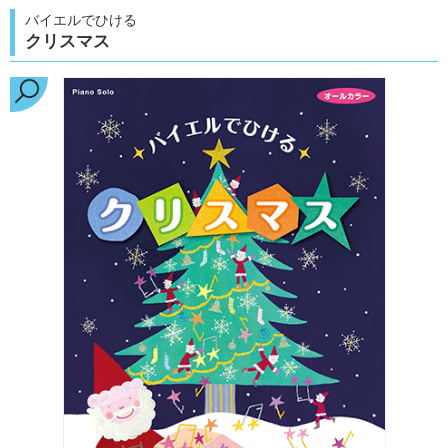
バイエルでひける
クリスマス