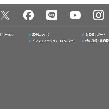
集ポータル
広告について
お客様サポート
インフォメーション（お知らせ）
特約店様・書店様