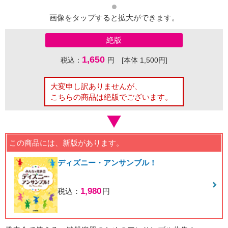
画像をタップすると拡大ができます。
絶版
1,650
税込：
円 [本体 1,500円]
大変申し訳ありませんが、
こちらの商品は絶版でございます。
この商品には、新版があります。
ディズニー・アンサンブル！
1,980
税込：
円