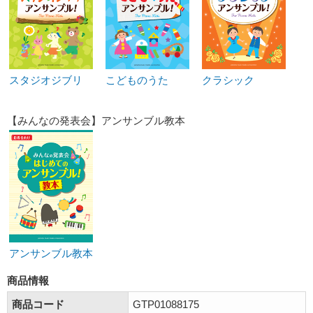
スタジオジブリ
こどものうた
クラシック
【みんなの発表会】アンサンブル教本
アンサンブル教本
商品情報
商品コード
GTP01088175