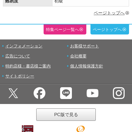
難易度
初級
ページトップへ
特集ページ一覧へ
ページトップへ
インフォメーション
お客様サポート
広告について
会社概要
特約店様・書店様ご案内
個人情報保護方針
サイトポリシー
PC版で見る