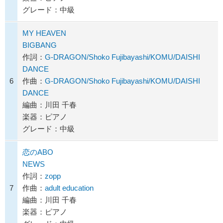
グレード：中級
MY HEAVEN
BIGBANG
作詞：
G-DRAGON/Shoko Fujibayashi/KOMU/DAISHI
DANCE
6
作曲：
G-DRAGON/Shoko Fujibayashi/KOMU/DAISHI
DANCE
編曲：川田 千春
楽器：ピアノ
グレード：中級
恋のABO
NEWS
作詞：
zopp
7
作曲：
adult education
編曲：川田 千春
楽器：ピアノ