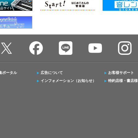
集ポータル
広告について
お客様サポート
インフォメーション（お知らせ）
特約店様・書店様