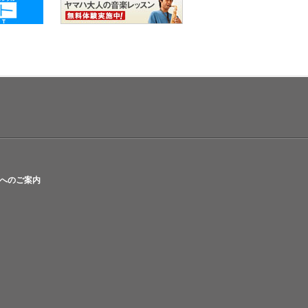
へのご案内