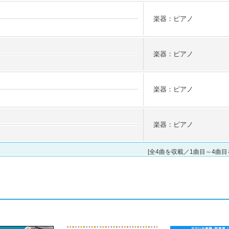
楽器：ピアノ
楽器：ピアノ
楽器：ピアノ
楽器：ピアノ
[全4曲を収載／1曲目～4曲目