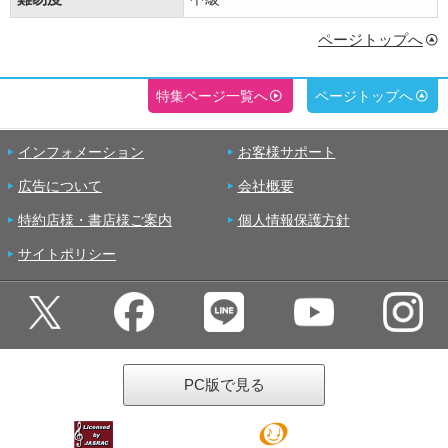
ページトップへ
特集ページ一覧へ
ページトップへ
インフォメーション
お客様サポート
広告について
会社概要
特約店様・書店様ご案内
個人情報保護方針
サイトポリシー
PC版で見る