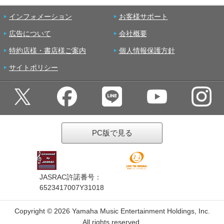
インフォメーション
お客様サポート
広告について
会社概要
特約店様・書店様ご案内
個人情報保護方針
サイトポリシー
PC版で見る
JASRAC許諾番号：
6523417007Y31018
Copyright ©
2026 Yamaha Music Entertainment Holdings, Inc.
All rights reserved.