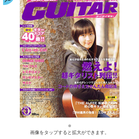
画像をタップすると拡大ができます。