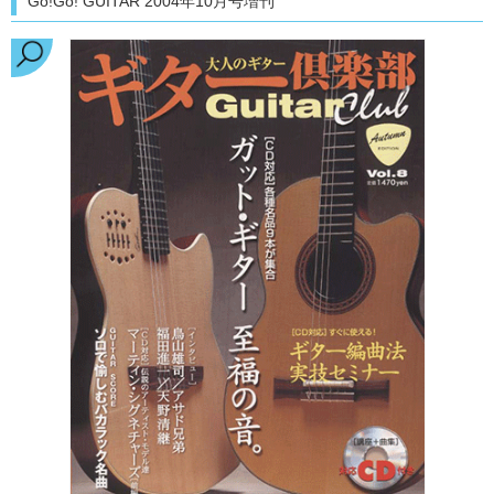
Go!Go! GUITAR 2004年10月号増刊