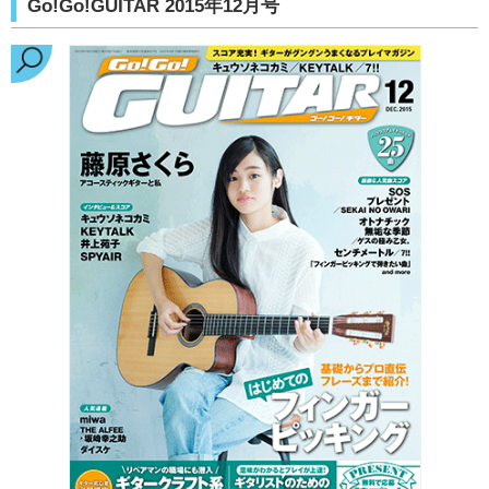
Go!Go!GUITAR 2015年12月号