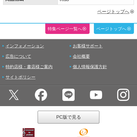
ページトップへ
特集ページ一覧へ
ページトップへ
インフォメーション
お客様サポート
広告について
会社概要
特約店様・書店様ご案内
個人情報保護方針
サイトポリシー
PC版で見る