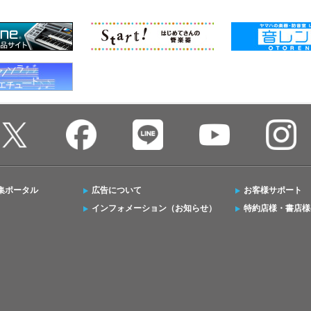
集ポータル
広告について
お客様サポート
インフォメーション（お知らせ）
特約店様・書店様