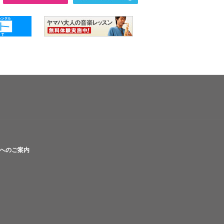
へのご案内