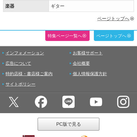
楽器
ギター
ページトップへ
特集ページ一覧へ
ページトップへ
インフォメーション
お客様サポート
広告について
会社概要
特約店様・書店様ご案内
個人情報保護方針
サイトポリシー
PC版で見る