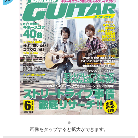
画像をタップすると拡大ができます。