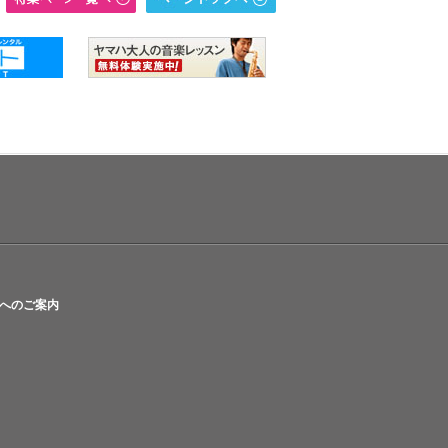
へのご案内