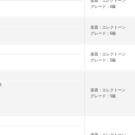
楽器：エレクトーン
グレード：6級
楽器：エレクトーン
グレード：6級
楽器：エレクトーン
グレード：5級
歌
楽器：エレクトーン
グレード：5級
楽器：エレクトーン