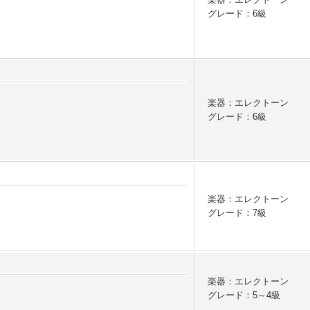
グレード：6級
楽器：エレクトーン
グレード：6級
楽器：エレクトーン
グレード：7級
楽器：エレクトーン
グレード：5～4級