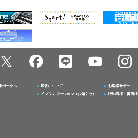
集ポータル
広告について
お客様サポート
インフォメーション（お知らせ）
特約店様・書店様