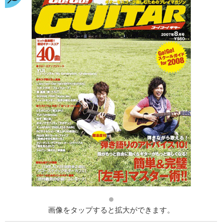
画像をタップすると拡大ができます。