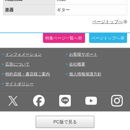
楽器
ギター
ページトップへ
特集ページ一覧へ
ページトップへ
インフォメーション
お客様サポート
広告について
会社概要
特約店様・書店様ご案内
個人情報保護方針
サイトポリシー
PC版で見る