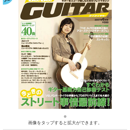
画像をタップすると拡大ができます。