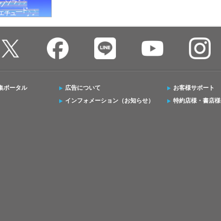
集ポータル
広告について
お客様サポート
インフォメーション（お知らせ）
特約店様・書店様