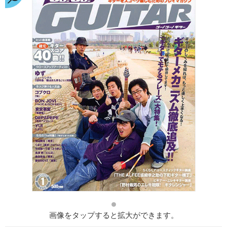
画像をタップすると拡大ができます。