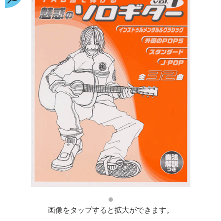
画像をタップすると拡大ができます。