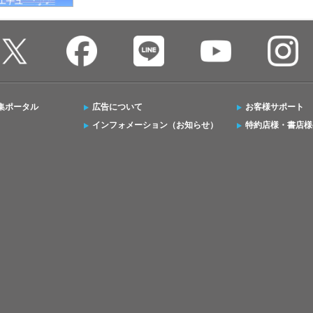
集ポータル
広告について
お客様サポート
インフォメーション（お知らせ）
特約店様・書店様