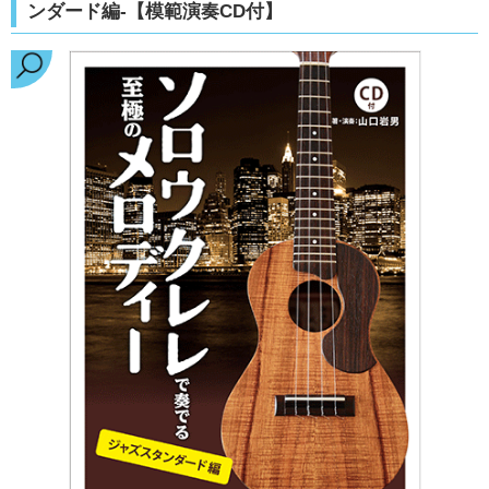
ンダード編-【模範演奏CD付】