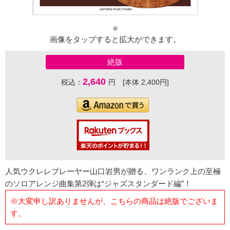
画像をタップすると拡大ができます。
絶版
2,640
税込：
円 [本体 2,400円]
人気ウクレレプレーヤー山口岩男が贈る、ワンランク上の至極
のソロアレンジ曲集第2弾は“ジャズスタンダード編”！
※大変申し訳ありませんが、こちらの商品は絶版でございま
す。