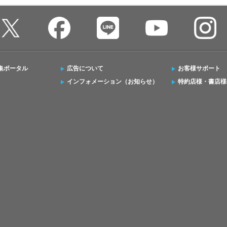
集ポータル
広告について
お客様サポート
インフォメーション（お知らせ）
特約店様・書店様