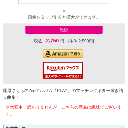
画像をタップすると拡大ができます。
絶版
2,750
税込：
円 [本体 2,500円]
藤原さくらの2ndアルバム『PLAY』のマッチングギター弾き語
り曲集！
※大変申し訳ありませんが、こちらの商品は絶版でございま
す。