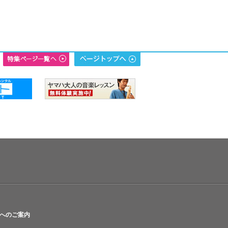
へのご案内