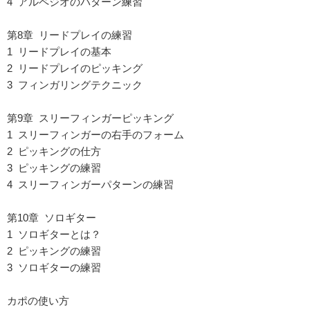
4 アルペジオのパターン練習
第8章 リードプレイの練習
1 リードプレイの基本
2 リードプレイのピッキング
3 フィンガリングテクニック
第9章 スリーフィンガーピッキング
1 スリーフィンガーの右手のフォーム
2 ピッキングの仕方
3 ピッキングの練習
4 スリーフィンガーパターンの練習
第10章 ソロギター
1 ソロギターとは？
2 ピッキングの練習
3 ソロギターの練習
カポの使い方