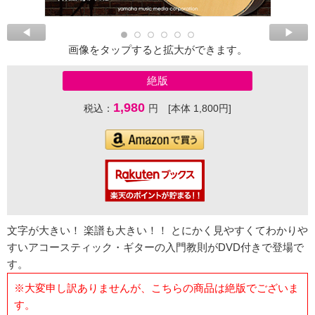
画像をタップすると拡大ができます。
絶版
1,980
税込：
円 [本体 1,800円]
文字が大きい！ 楽譜も大きい！！ とにかく見やすくてわかりや
すいアコースティック・ギターの入門教則がDVD付きで登場で
す。
※大変申し訳ありませんが、こちらの商品は絶版でございま
す。