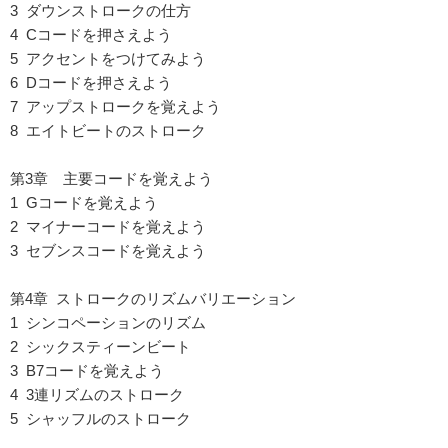
3 ダウンストロークの仕方
4 Cコードを押さえよう
5 アクセントをつけてみよう
6 Dコードを押さえよう
7 アップストロークを覚えよう
8 エイトビートのストローク
第3章 主要コードを覚えよう
1 Gコードを覚えよう
2 マイナーコードを覚えよう
3 セブンスコードを覚えよう
第4章 ストロークのリズムバリエーション
1 シンコペーションのリズム
2 シックスティーンビート
3 B7コードを覚えよう
4 3連リズムのストローク
5 シャッフルのストローク