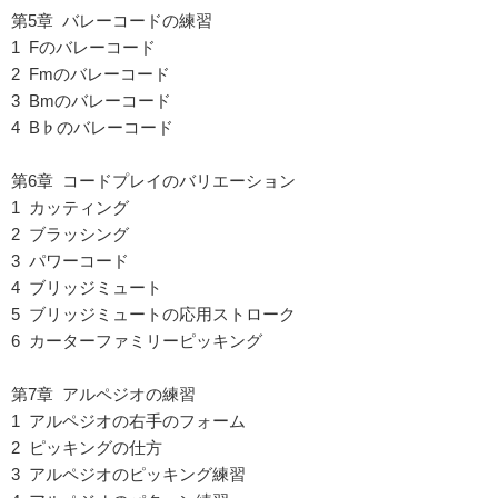
第5章 バレーコードの練習
1 Fのバレーコード
2 Fmのバレーコード
3 Bmのバレーコード
4 B♭のバレーコード
第6章 コードプレイのバリエーション
1 カッティング
2 ブラッシング
3 パワーコード
4 ブリッジミュート
5 ブリッジミュートの応用ストローク
6 カーターファミリーピッキング
第7章 アルペジオの練習
1 アルペジオの右手のフォーム
2 ピッキングの仕方
3 アルペジオのピッキング練習