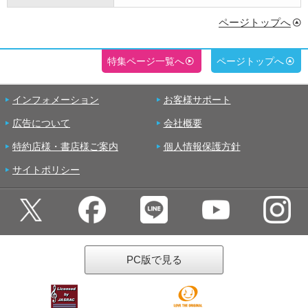
ページトップへ
特集ページ一覧へ
ページトップへ
インフォメーション
お客様サポート
広告について
会社概要
特約店様・書店様ご案内
個人情報保護方針
サイトポリシー
PC版で見る