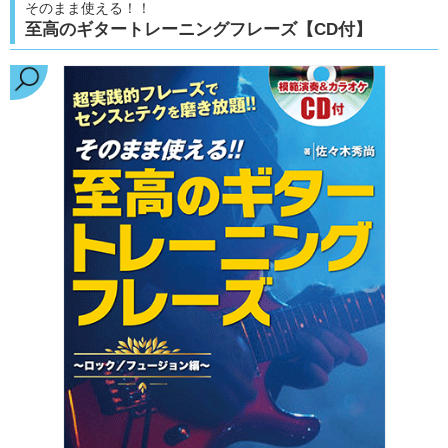
そのまま使える！！
至高のギタートレーニングフレーズ【CD付】