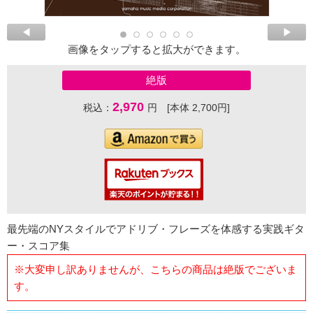
画像をタップすると拡大ができます。
絶版
2,970
税込：
円 [本体 2,700円]
最先端のNYスタイルでアドリブ・フレーズを体感する実践ギタ
ー・スコア集
※大変申し訳ありませんが、こちらの商品は絶版でございま
す。