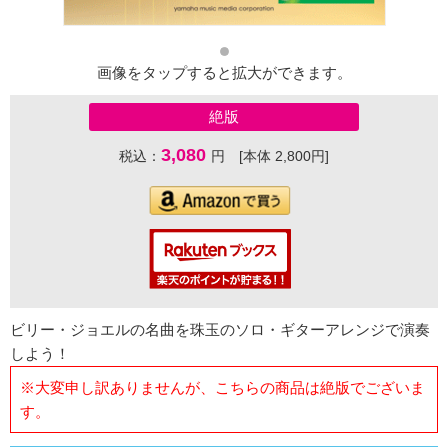
画像をタップすると拡大ができます。
絶版
3,080
税込：
円 [本体 2,800円]
ビリー・ジョエルの名曲を珠玉のソロ・ギターアレンジで演奏
しよう！
※大変申し訳ありませんが、こちらの商品は絶版でございま
す。