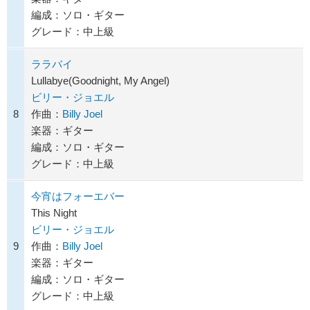
編成：ソロ・ギター
グレード：中上級
ララバイ
Lullabye(Goodnight, My Angel)
ビリー・ジョエル
8
作曲：
Billy Joel
楽器：ギター
編成：ソロ・ギター
グレード：中上級
今宵はフォーエバー
This Night
ビリー・ジョエル
9
作曲：
Billy Joel
楽器：ギター
編成：ソロ・ギター
グレード：中上級