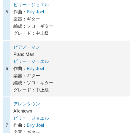
ビリー・ジョエル
5
作曲：
Billy Joel
楽器：ギター
編成：ソロ・ギター
グレード：中上級
ピアノ・マン
Piano Man
ビリー・ジョエル
6
作曲：
Billy Joel
楽器：ギター
編成：ソロ・ギター
グレード：中上級
アレンタウン
Allentown
ビリー・ジョエル
7
作曲：
Billy Joel
楽器：ギター