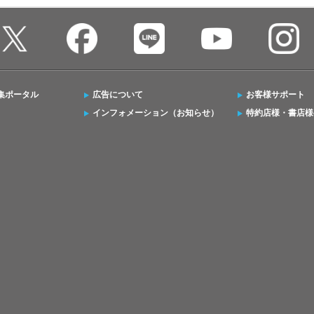
集ポータル
広告について
お客様サポート
インフォメーション（お知らせ）
特約店様・書店様