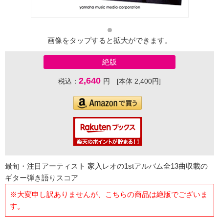
画像をタップすると拡大ができます。
絶版
2,640
税込：
円 [本体 2,400円]
最旬・注目アーティスト 家入レオの1stアルバム全13曲収載の
ギター弾き語りスコア
※大変申し訳ありませんが、こちらの商品は絶版でございま
す。