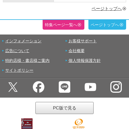
ページトップへ
特集ページ一覧へ
ページトップへ
インフォメーション
お客様サポート
広告について
会社概要
特約店様・書店様ご案内
個人情報保護方針
サイトポリシー
PC版で見る