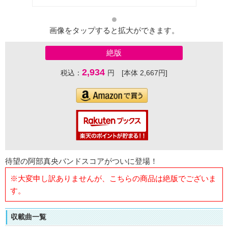
画像をタップすると拡大ができます。
絶版
2,934
税込：
円 [本体 2,667円]
待望の阿部真央バンドスコアがついに登場！
※大変申し訳ありませんが、こちらの商品は絶版でございま
す。
収載曲一覧