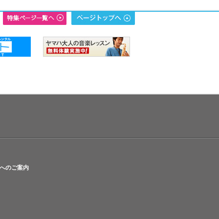
へのご案内