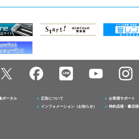
集ポータル
広告について
お客様サポート
インフォメーション（お知らせ）
特約店様・書店様