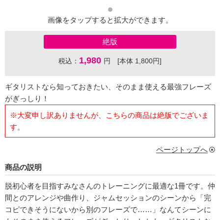
画像をタップすると拡大ができます。
絶版
1,980
税込：
円 [本体 1,800円]
ギタリストなら知っておきたい、そのまま使える最強フレーズ
がぎっしり！
※大変申し訳ありませんが、こちらの商品は絶版でございま
す。
ページトップへ
商品の説明
脱初心者を目指すみなさんのトレーニングに最適な1冊です。仲
間とのアレンジや曲作り、ジャムセッションのシーンから「完
コピできそうにないから別のフレーズで……」なんてシーンに