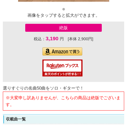
画像をタップすると拡大ができます。
絶版
3,190
税込：
円 [本体 2,900円]
選りすぐりの名曲50曲をソロ・ギターで！
※大変申し訳ありませんが、こちらの商品は絶版でございま
す。
収載曲一覧