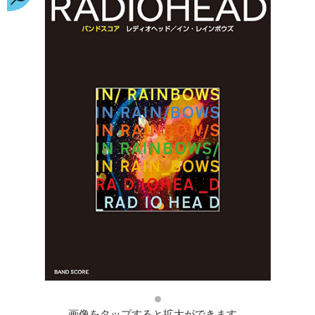
画像をタップすると拡大ができます。