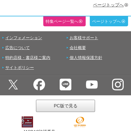
ページトップへ
特集ページ一覧へ
ページトップへ
インフォメーション
お客様サポート
広告について
会社概要
特約店様・書店様ご案内
個人情報保護方針
サイトポリシー
PC版で見る