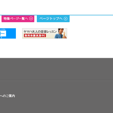
へのご案内