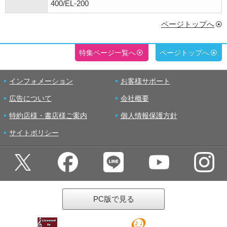
400/EL-200
ページトップへ
特集ページ一覧へ
ページトップへ
インフォメーション
お客様サポート
広告について
会社概要
特約店様・書店様ご案内
個人情報保護方針
サイトポリシー
PC版で見る