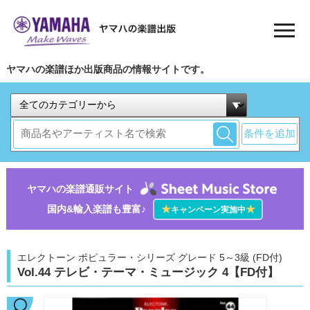
ヤマハの楽譜ほか出版商品の情報サイトです。
条件を追加
ヤマハの楽譜通販サイト
国内&輸入楽譜も豊富♪
★
★
キャンペーン実施中
エレクトーン ポピュラー・シリーズ グレード 5～3級 (FD付)
Vol.44 テレビ・テーマ・ミュージック 4【FD付】