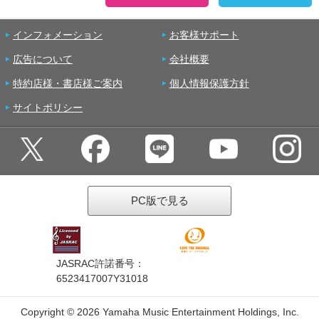
インフォメーション
お客様サポート
広告について
会社概要
特約店様・書店様ご案内
個人情報保護方針
サイトポリシー
PC版で見る
JASRAC許諾番号：
6523417007Y31018
Copyright ©
2026 Yamaha Music Entertainment Holdings, Inc.