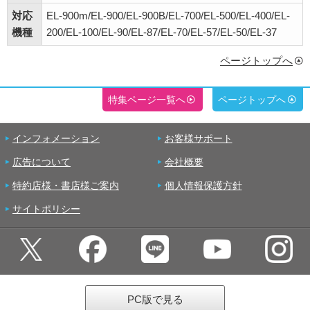
対応
EL-900m/EL-900/EL-900B/EL-700/EL-500/EL-400/EL-
機種
200/EL-100/EL-90/EL-87/EL-70/EL-57/EL-50/EL-37
ページトップへ
特集ページ一覧へ
ページトップへ
インフォメーション
お客様サポート
広告について
会社概要
特約店様・書店様ご案内
個人情報保護方針
サイトポリシー
PC版で見る