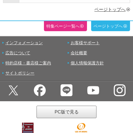
ページトップへ
特集ページ一覧へ
ページトップへ
インフォメーション
お客様サポート
広告について
会社概要
特約店様・書店様ご案内
個人情報保護方針
サイトポリシー
PC版で見る