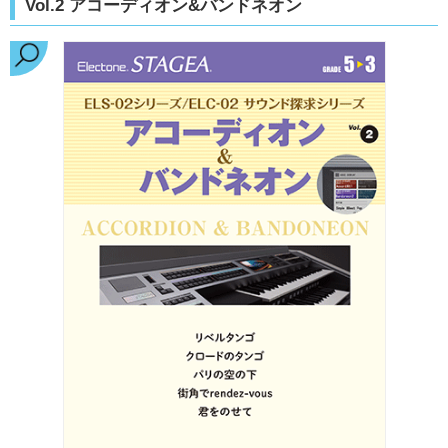
Vol.2 アコーディオン&バンドネオン