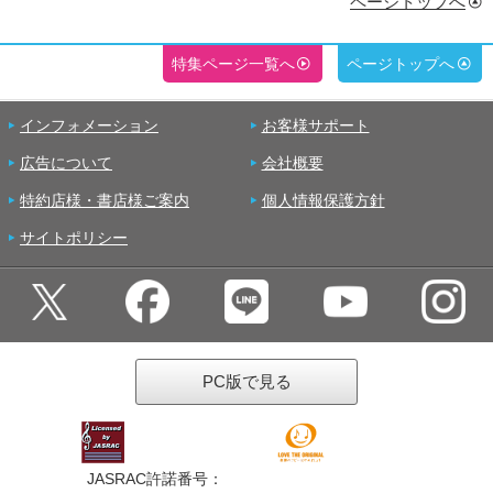
ページトップへ
特集ページ一覧へ
ページトップへ
インフォメーション
お客様サポート
広告について
会社概要
特約店様・書店様ご案内
個人情報保護方針
サイトポリシー
PC版で見る
JASRAC許諾番号：