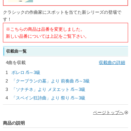
クラシックの作曲家にスポットを当てた新シリーズの登場で
す！
※こちらの商品は品番を変更しました。
新しい品番については上記をご覧下さい。
収載曲一覧
4曲を収載
収載曲の詳細
1
ボレロ /5～3級
2
「クープランの墓」より 前奏曲 /5～3級
3
「ソナチネ」より メヌエット /5～3級
4
「スペイン狂詩曲」より 祭り /5～3級
ページトップへ
商品の説明