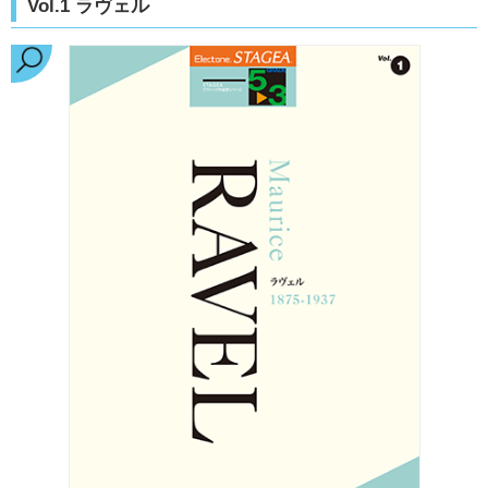
Vol.1 ラヴェル